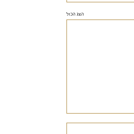
הצג הכול