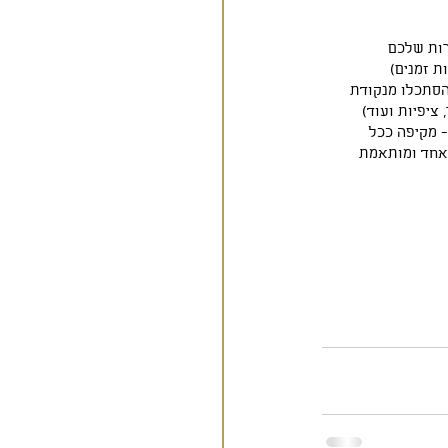
הסתכלו מנקודת 
ציפיות ועוד)
- מקיפה ככל 
אחד ומותאמת 