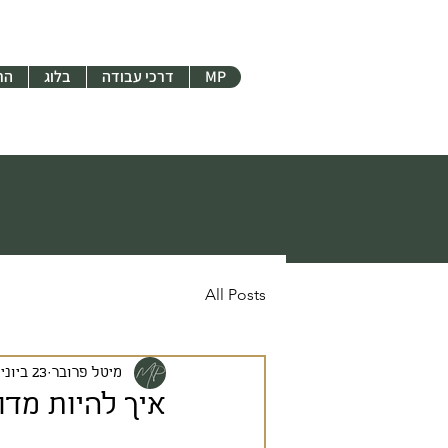
MP
דרכי עבודה
בלוג
הר
All Posts
מיטל פרובר
23 ביוני 2024
איך להיות מדו