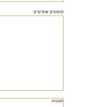
פוסטים אחרונים
תגובות