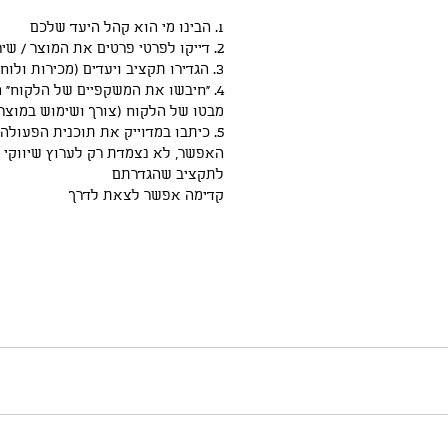
1. הבינו מי הוא קהל היעד שלכם
2. דייקו לפרטי פרטים את המוצר / שירות שלכם
3. הגדירו תקציב ויעדים (מכירות ולוחות זמנים)
4. “חיבשו את המשקפיים של הלקוח” 
מבטו של הלקוח (צורך ושימוש במוצר, 
5. כיתבו במדוייק את תוכנית הפעולה
האפשר, לא נצמדת רק לערוץ שיווקי 
לתקציב שהגדרתם
קדימה אפשר לצאת לדרך