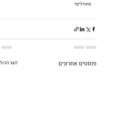
מתחילים?
פוסטים אחרונים
הצג הכול