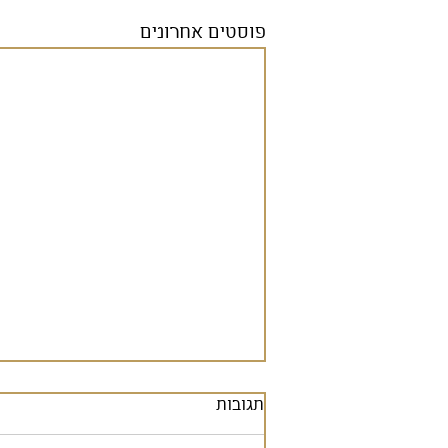
פוסטים אחרונים
תגובות