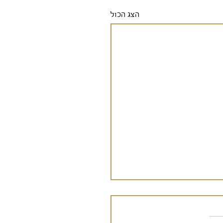
הצג הכול