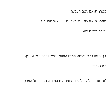
- אני ממליצה לבחון מחדש את המיתוג הגרפי של העסק