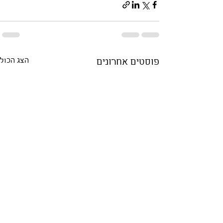
פוסטים אחרונים
הצג הכול