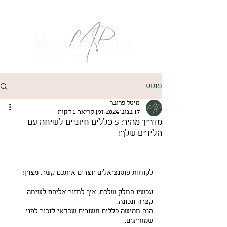
פוסט
מיטל פרובר
17 בנוב׳ 2024
זמן קריאה 1 דקות
מדריך מהיר: 5 כללים חיוניים לשיחה עם
הלידים שלך!
לקוחות פוטנציאלים יוצרים איתכם קשר, מצוין! 
עכשיו החלק שלכם, איך לחזור אליהם לשיחה 
קצרה ונכונה.
הנה חמישה כללים חשובים שכדאי לזכור לפני 
שמחייגים: 