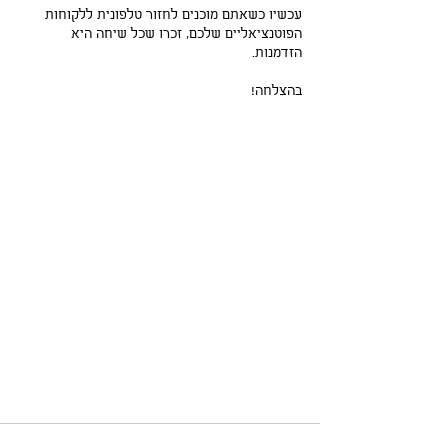
עכשיו כשאתם מוכנים לחזור טלפונית ללקוחות 
הפוטנציאליים שלכם, זכרו שכל שיחה היא 
הזדמנות.
בהצלחה!