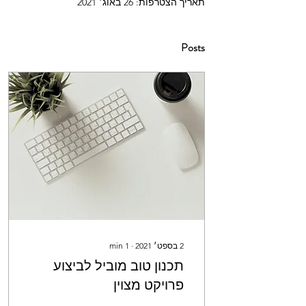
תאריך הצטרפות: 26 באוג׳ 2021
Posts
2 בספט׳ 2021
∙
1
min
תכנון טוב מוביל לביצוע
פרויקט מצוין